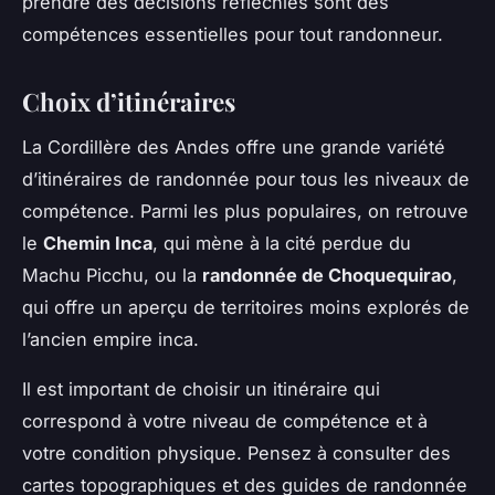
prendre des décisions réfléchies sont des
compétences essentielles pour tout randonneur.
Choix d’itinéraires
La Cordillère des Andes offre une grande variété
d’itinéraires de randonnée pour tous les niveaux de
compétence. Parmi les plus populaires, on retrouve
le
Chemin Inca
, qui mène à la cité perdue du
Machu Picchu, ou la
randonnée de Choquequirao
,
qui offre un aperçu de territoires moins explorés de
l’ancien empire inca.
Il est important de choisir un itinéraire qui
correspond à votre niveau de compétence et à
votre condition physique. Pensez à consulter des
cartes topographiques et des guides de randonnée