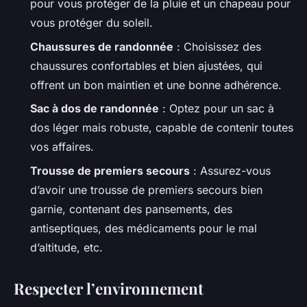
pour vous protéger de la pluie et un chapeau pour
vous protéger du soleil.
Chaussures de randonnée
: Choisissez des
chaussures confortables et bien ajustées, qui
offrent un bon maintien et une bonne adhérence.
Sac à dos de randonnée
: Optez pour un sac à
dos léger mais robuste, capable de contenir toutes
vos affaires.
Trousse de premiers secours
: Assurez-vous
d’avoir une trousse de premiers secours bien
garnie, contenant des pansements, des
antiseptiques, des médicaments pour le mal
d’altitude, etc.
Respecter l’environnement