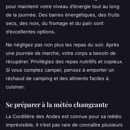
pour maintenir votre niveau d’énergie tout au long
de la journée. Des barres énergétiques, des fruits
secs, des noix, du fromage et du pain sont
d’excellentes options.
Ne négligez pas non plus les repas du soir. Après
une journée de marche, votre corps a besoin de
récupérer. Privilégiez des repas nutritifs et copieux.
Si vous comptez camper, pensez à emporter un
réchaud de camping et des aliments faciles à
cuisiner.
Se préparer à la météo changeante
La Cordillère des Andes est connue pour sa météo
imprévisible. Il n’est pas rare de connaître plusieurs