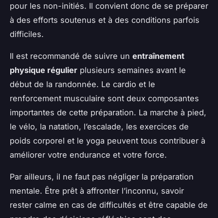
pour les non-initiés. Il convient donc de se préparer
à des efforts soutenus et à des conditions parfois
difficiles.
Il est recommandé de suivre un
entraînement
physique régulier
plusieurs semaines avant le
début de la randonnée. Le cardio et le
renforcement musculaire sont deux composantes
importantes de cette préparation. La marche à pied,
le vélo, la natation, l’escalade, les exercices de
poids corporel et le yoga peuvent tous contribuer à
améliorer votre endurance et votre force.
Par ailleurs, il ne faut pas négliger la préparation
mentale. Être prêt à affronter l’inconnu, savoir
rester calme en cas de difficultés et être capable de