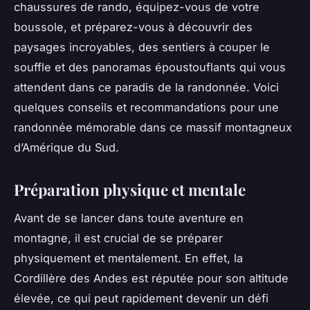
chaussures de rando, équipez-vous de votre
boussole, et préparez-vous à découvrir des
paysages incroyables, des sentiers à couper le
souffle et des panoramas époustouflants qui vous
attendent dans ce paradis de la randonnée. Voici
quelques conseils et recommandations pour une
randonnée mémorable dans ce massif montagneux
d’Amérique du Sud.
Préparation physique et mentale
Avant de se lancer dans toute aventure en
montagne, il est crucial de se préparer
physiquement et mentalement. En effet, la
Cordillère des Andes est réputée pour son altitude
élevée, ce qui peut rapidement devenir un défi