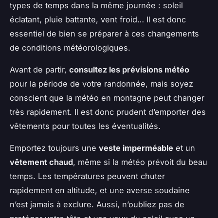
types de temps dans la même journée : soleil
éclatant, pluie battante, vent froid… Il est donc
essentiel de bien se préparer à ces changements
de conditions météorologiques.
Avant de partir,
consultez les prévisions météo
pour la période de votre randonnée, mais soyez
conscient que la météo en montagne peut changer
très rapidement. Il est donc prudent d’emporter des
vêtements pour toutes les éventualités.
Emportez toujours une
veste imperméable
et un
vêtement chaud
, même si la météo prévoit du beau
temps. Les températures peuvent chuter
rapidement en altitude, et une averse soudaine
n’est jamais à exclure. Aussi, n’oubliez pas de