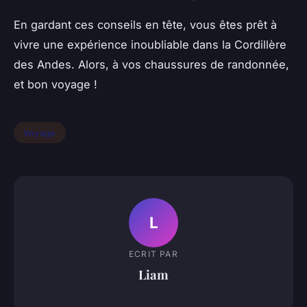
En gardant ces conseils en tête, vous êtes prêt à
vivre une expérience inoubliable dans la Cordillère
des Andes. Alors, à vos chaussures de randonnée,
et bon voyage !
Voyage
L
ECRIT PAR
Liam