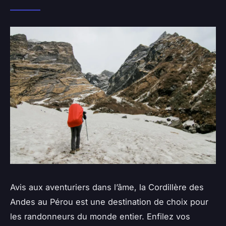
Avis aux aventuriers dans l’âme, la Cordillère des
Andes au Pérou est une destination de choix pour
les randonneurs du monde entier. Enfilez vos