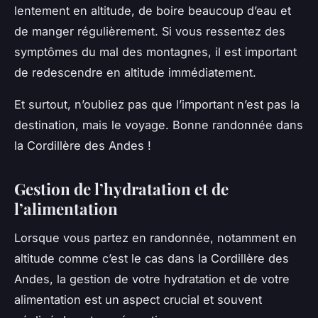
lentement en altitude, de boire beaucoup d’eau et
de manger régulièrement. Si vous ressentez des
symptômes du mal des montagnes, il est important
de redescendre en altitude immédiatement.
Et surtout, n’oubliez pas que l’important n’est pas la
destination, mais le voyage. Bonne randonnée dans
la Cordillère des Andes !
Gestion de l’hydratation et de
l’alimentation
Lorsque vous partez en randonnée, notamment en
altitude comme c’est le cas dans la Cordillère des
Andes, la gestion de votre hydratation et de votre
alimentation est un aspect crucial et souvent