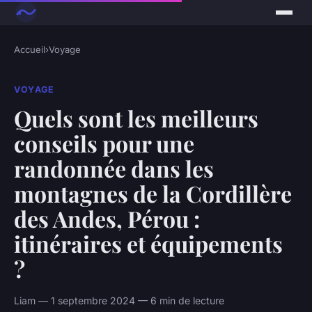
Accueil
›
Voyage
VOYAGE
Quels sont les meilleurs
conseils pour une
randonnée dans les
montagnes de la Cordillère
des Andes, Pérou :
itinéraires et équipements
?
Liam — 1 septembre 2024 — 6 min de lecture