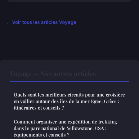
← Voir tous les articles Voyage
Voyage — Nos autres articles
Quels sont les meilleurs circuits pour une croisière
en voilier autour des îles de la mer Égée, Grèce :
itinéraires et conseils ?
Comment organiser une expédition de trekking
dans le parc national de Yellowstone, USA :
équipements et conseils ?