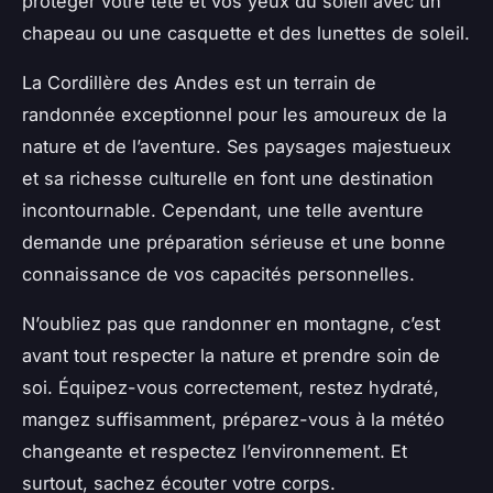
protéger votre tête et vos yeux du soleil avec un
chapeau ou une casquette et des lunettes de soleil.
La Cordillère des Andes est un terrain de
randonnée exceptionnel pour les amoureux de la
nature et de l’aventure. Ses paysages majestueux
et sa richesse culturelle en font une destination
incontournable. Cependant, une telle aventure
demande une préparation sérieuse et une bonne
connaissance de vos capacités personnelles.
N’oubliez pas que randonner en montagne, c’est
avant tout respecter la nature et prendre soin de
soi. Équipez-vous correctement, restez hydraté,
mangez suffisamment, préparez-vous à la météo
changeante et respectez l’environnement. Et
surtout, sachez écouter votre corps.