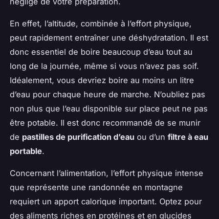
négligé de votre préparation.
En effet, l’altitude, combinée à l’effort physique,
peut rapidement entraîner une déshydratation. Il est
donc essentiel de boire beaucoup d’eau tout au
long de la journée, même si vous n’avez pas soif.
Idéalement, vous devriez boire au moins un litre
d’eau pour chaque heure de marche. N’oubliez pas
non plus que l’eau disponible sur place peut ne pas
être potable. Il est donc recommandé de se munir
de
pastilles de purification d’eau
ou d’un
filtre à eau
portable
.
Concernant l’alimentation, l’effort physique intense
que représente une randonnée en montagne
requiert un apport calorique important. Optez pour
des aliments riches en protéines et en glucides