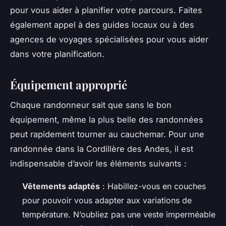
pour vous aider à planifier votre parcours. Faites
également appel à des guides locaux ou à des
agences de voyages spécialisées pour vous aider
dans votre planification.
Équipement approprié
Chaque randonneur sait que sans le bon
équipement, même la plus belle des randonnées
peut rapidement tourner au cauchemar. Pour une
randonnée dans la Cordillère des Andes, il est
indispensable d’avoir les éléments suivants :
Vêtements adaptés
: Habillez-vous en couches
pour pouvoir vous adapter aux variations de
température. N’oubliez pas une veste imperméable