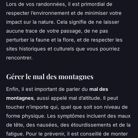
Lors de vos randonnées, il est primordial de
respecter l’environnement et de minimiser votre
impact sur la nature. Cela signifie de ne laisser
aucune trace de votre passage, de ne pas
perturber la faune et la flore, et de respecter les
sites historiques et culturels que vous pourriez
rencontrer.
Gérer le mal des montagnes
Enfin, il est important de parler du
mal des
montagnes
, aussi appelé mal d’altitude. Il peut
toucher n’importe qui, quel que soit son niveau de
forme physique. Les symptômes incluent des maux
de tête, des nausées, des étourdissements et de la
fatigue. Pour le prévenir, il est conseillé de monter