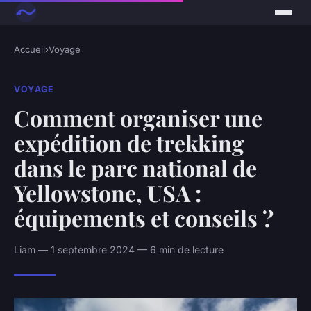
Accueil
›
Voyage
VOYAGE
Comment organiser une
expédition de trekking
dans le parc national de
Yellowstone, USA :
équipements et conseils ?
Liam — 1 septembre 2024 — 6 min de lecture