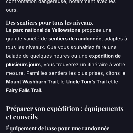
confrontation dangereuse, notamment avec les
ours.
Des sentiers pour tous les niveaux
Le
parc national de Yellowstone
propose une
grande variété de
sentiers de randonnée
, adaptés à
tous les niveaux. Que vous souhaitiez faire une
balade de quelques heures ou une
expédition de
plusieurs jours
, vous trouverez un itinéraire à votre
mesure. Parmi les sentiers les plus prisés, citons le
Mount Washburn Trail
, le
Uncle Tom’s Trail
et le
Fairy Falls Trail
.
Préparer son expédition : équipements
et conseils
Équipement de base pour une randonnée