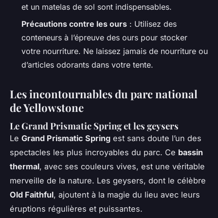
et un matelas de sol sont indispensables.
Précautions contre les ours
: Utilisez des
conteneurs à l’épreuve des ours pour stocker
votre nourriture. Ne laissez jamais de nourriture ou
d’articles odorants dans votre tente.
Les incontournables du parc national
de Yellowstone
Le Grand Prismatic Spring et les geysers
Le
Grand Prismatic Spring
est sans doute l’un des
spectacles les plus incroyables du parc. Ce
bassin
thermal
, avec ses couleurs vives, est une véritable
merveille de la nature. Les geysers, dont le célèbre
Old Faithful
, ajoutent à la magie du lieu avec leurs
éruptions régulières et puissantes.