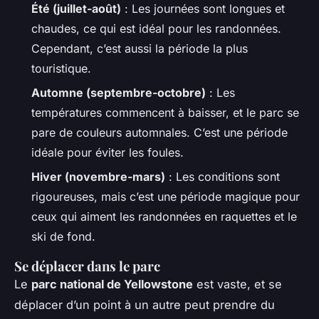
Été (juillet-août)
: Les journées sont longues et
chaudes, ce qui est idéal pour les randonnées.
Cependant, c’est aussi la période la plus
touristique.
Automne (septembre-octobre)
: Les
températures commencent à baisser, et le parc se
pare de couleurs automnales. C’est une période
idéale pour éviter les foules.
Hiver (novembre-mars)
: Les conditions sont
rigoureuses, mais c’est une période magique pour
ceux qui aiment les randonnées en raquettes et le
ski de fond.
Se déplacer dans le parc
Le
parc national de Yellowstone
est vaste, et se
déplacer d’un point à un autre peut prendre du