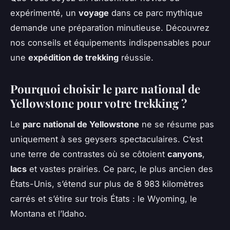
expérimenté, un
voyage
dans ce parc mythique
demande une préparation minutieuse. Découvrez
nos conseils et équipements indispensables pour
une
expédition de trekking
réussie.
Pourquoi choisir le parc national de
Yellowstone pour votre trekking ?
Le
parc national de Yellowstone
ne se résume pas
uniquement à ses geysers spectaculaires. C’est
une terre de contrastes où se côtoient
canyons
,
lacs
et vastes prairies. Ce parc, le plus ancien des
États-Unis, s’étend sur plus de 8 983 kilomètres
carrés et s’étire sur trois États : le Wyoming, le
Montana et l’Idaho.