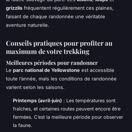
grizzlis
fréquentent régulièrement ces plaines,
faisant de chaque randonnée une véritable
aventure naturelle.
Conseils pratiques pour profiter au
maximum de votre trekking
Meilleures périodes pour randonner
Le
parc national de Yellowstone
est accessible
toute l’année, mais les conditions de randonnée
varient selon les saisons.
Printemps (avril-juin)
: Les températures sont
fraîches, et certaines routes peuvent encore être
fermées. C’est la meilleure période pour observer
la faune.