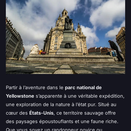
Partir à l’aventure dans le
parc national de
Yellowstone
s’apparente à une véritable expédition,
une exploration de la nature à l’état pur. Situé au
cœur des
États-Unis
, ce territoire sauvage offre
des paysages époustouflants et une faune riche.
Que vous soyez un randonneur novice ou