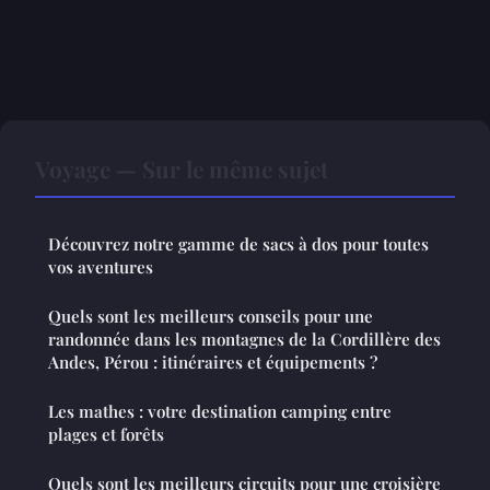
Voyage — Sur le même sujet
Découvrez notre gamme de sacs à dos pour toutes
vos aventures
Quels sont les meilleurs conseils pour une
randonnée dans les montagnes de la Cordillère des
Andes, Pérou : itinéraires et équipements ?
Les mathes : votre destination camping entre
plages et forêts
Quels sont les meilleurs circuits pour une croisière