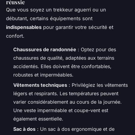
réussie
Que vous soyez un trekkeur aguerri ou un
débutant, certains équipements sont
indispensables
pour garantir votre sécurité et
confort.
Chaussures de randonnée
: Optez pour des
chaussures de qualité, adaptées aux terrains
accidentés. Elles doivent être confortables,
robustes et imperméables.
Vêtements techniques
: Privilégiez les vêtements
légers et respirants. Les températures peuvent
varier considérablement au cours de la journée.
Une veste imperméable et coupe-vent est
également essentielle.
Sac à dos
: Un sac à dos ergonomique et de