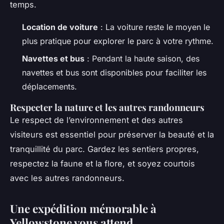
temps.
Location de voiture
: La voiture reste le moyen le
plus pratique pour explorer le parc à votre rythme.
Navettes et bus
: Pendant la haute saison, des
navettes et bus sont disponibles pour faciliter les
déplacements.
Respecter la nature et les autres randonneurs
Le respect de l’environnement et des autres
visiteurs est essentiel pour préserver la beauté et la
tranquillité du parc. Gardez les sentiers propres,
respectez la faune et la flore, et soyez courtois
avec les autres randonneurs.
Une expédition mémorable à
Yellowstone vous attend