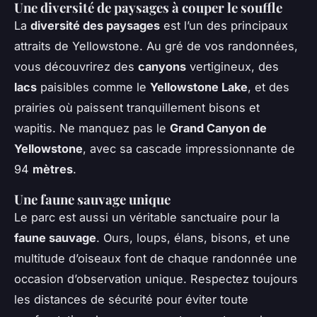
Une diversité de paysages à couper le souffle
La
diversité des paysages
est l’un des principaux
attraits de Yellowstone. Au gré de vos randonnées,
vous découvrirez des
canyons
vertigineux, des
lacs
paisibles comme le
Yellowstone Lake
, et des
prairies où paissent tranquillement bisons et
wapitis. Ne manquez pas le
Grand Canyon de
Yellowstone
, avec sa cascade impressionnante de
94
mètres
.
Une faune sauvage unique
Le parc est aussi un véritable sanctuaire pour la
faune sauvage
. Ours, loups, élans, bisons, et une
multitude d’oiseaux font de chaque randonnée une
occasion d’observation unique. Respectez toujours
les distances de sécurité pour éviter toute