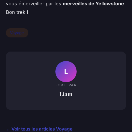
vous émerveiller par les
merveilles de Yellowstone
.
Bon trek !
Voyage
L
ECRIT PAR
Liam
← Voir tous les articles Voyage