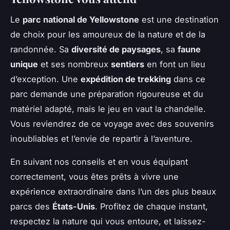
Le
parc national de Yellowstone
est une destination
de choix pour les amoureux de la nature et de la
randonnée. Sa
diversité de paysages
, sa
faune
unique
et ses nombreux
sentiers
en font un lieu
d’exception. Une
expédition de trekking
dans ce
parc demande une préparation rigoureuse et du
matériel adapté, mais le jeu en vaut la chandelle.
Vous reviendrez de ce voyage avec des souvenirs
inoubliables et l’envie de repartir à l’aventure.
En suivant nos conseils et en vous équipant
correctement, vous êtes prêts à vivre une
expérience extraordinaire dans l’un des plus beaux
parcs des
États-Unis
. Profitez de chaque instant,
respectez la nature qui vous entoure, et laissez-