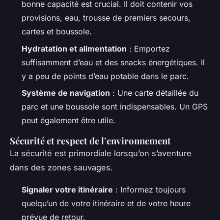
bonne capacité est crucial. Il doit contenir vos
provisions, eau, trousse de premiers secours,
cartes et boussole.
Hydratation et alimentation
: Emportez
suffisamment d’eau et des snacks énergétiques. Il
y a peu de points d’eau potable dans le parc.
Système de navigation
: Une carte détaillée du
parc et une boussole sont indispensables. Un GPS
peut également être utile.
Sécurité et respect de l’environnement
La sécurité est primordiale lorsqu’on s’aventure
dans des zones sauvages.
Signaler votre itinéraire
: Informez toujours
quelqu’un de votre itinéraire et de votre heure
prévue de retour.