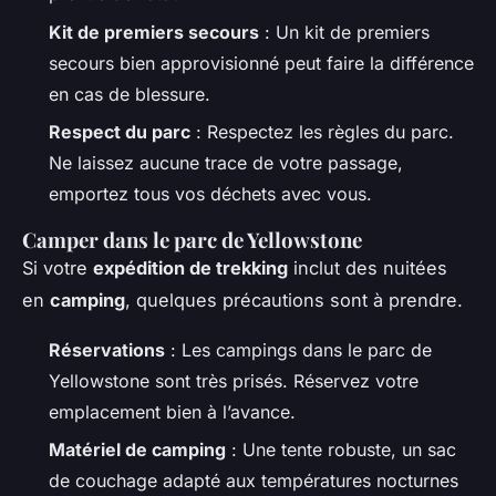
Kit de premiers secours
: Un kit de premiers
secours bien approvisionné peut faire la différence
en cas de blessure.
Respect du parc
: Respectez les règles du parc.
Ne laissez aucune trace de votre passage,
emportez tous vos déchets avec vous.
Camper dans le parc de Yellowstone
Si votre
expédition de trekking
inclut des nuitées
en
camping
, quelques précautions sont à prendre.
Réservations
: Les campings dans le parc de
Yellowstone sont très prisés. Réservez votre
emplacement bien à l’avance.
Matériel de camping
: Une tente robuste, un sac
de couchage adapté aux températures nocturnes