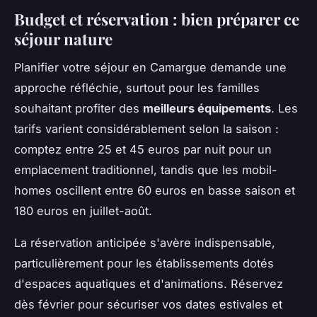
Budget et réservation : bien préparer ce
séjour nature
Planifier votre séjour en Camargue demande une
approche réfléchie, surtout pour les familles
souhaitant profiter des
meilleurs équipements
. Les
tarifs varient considérablement selon la saison :
comptez entre 25 et 45 euros par nuit pour un
emplacement traditionnel, tandis que les mobil-
homes oscillent entre 60 euros en basse saison et
180 euros en juillet-août.
La réservation anticipée s'avère indispensable,
particulièrement pour les établissements dotés
d'espaces aquatiques et d'animations. Réservez
dès février pour sécuriser vos dates estivales et