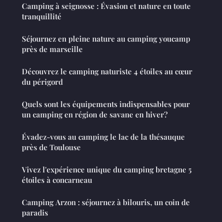
Camping à seignosse : Évasion et nature en toute
tranquillité
Séjournez en pleine nature au camping youcamp
près de marseille
Découvrez le camping naturiste 4 étoiles au cœur
du périgord
Quels sont les équipements indispensables pour
un camping en région de savane en hiver?
Évadez-vous au camping le lac de la thésauque
près de Toulouse
Vivez l'expérience unique du camping bretagne 5
étoiles à concarneau
Camping Arzon : séjournez à bilouris, un coin de
paradis