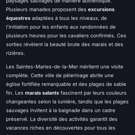
paysages sauvages de manière authentique.
Plusieurs manades proposent des
excursions
équestres
adaptées à tous les niveaux, de
l'initiation pour les enfants aux randonnées de
plusieurs heures pour les cavaliers confirmés. Ces
sorties révèlent la beauté brute des marais et des
rizières.
Les Saintes-Maries-de-la-Mer méritent une visite
complète. Cette ville de pèlerinage abrite une
église fortifiée remarquable et des plages de sable
fin. Les
marais salants
fascinent par leurs couleurs
changeantes selon la lumière, tandis que les plages
sauvages invitent à la baignade dans un cadre
préservé. La diversité des activités garantit des
vacances riches en découvertes pour tous les