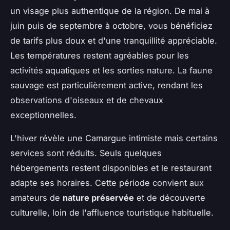
un visage plus authentique de la région. De mai à
juin puis de septembre à octobre, vous bénéficiez
de tarifs plus doux et d'une tranquillité appréciable.
Les températures restent agréables pour les
activités aquatiques et les sorties nature. La faune
sauvage est particulièrement active, rendant les
observations d'oiseaux et de chevaux
exceptionnelles.
L'hiver révèle une Camargue intimiste mais certains
services sont réduits. Seuls quelques
hébergements restent disponibles et le restaurant
adapte ses horaires. Cette période convient aux
amateurs de
nature préservée
et de découverte
culturelle, loin de l'affluence touristique habituelle.