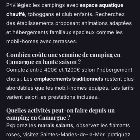
Privilégiez les campings avec
espace aquatique
chauffé
, toboggans et club enfants. Recherchez
des établissements proposant animations adaptées
et hébergements familiaux spacieux comme les
mobil-homes avec terrasses.
Combien coûte une semaine de camping en
Camargue en haute saison ?
Comptez entre 400€ et 1200€ selon l'hébergement
choisi. Les
emplacements traditionnels
restent plus
abordables que les mobil-homes équipés. Les tarifs
varient selon les prestations incluses.
Quelles activités peut-on faire depuis un
camping en Camargue ?
Explorez les
marais salants
, observez les flamants
roses, visitez Saintes-Maries-de-la-Mer, pratiquez