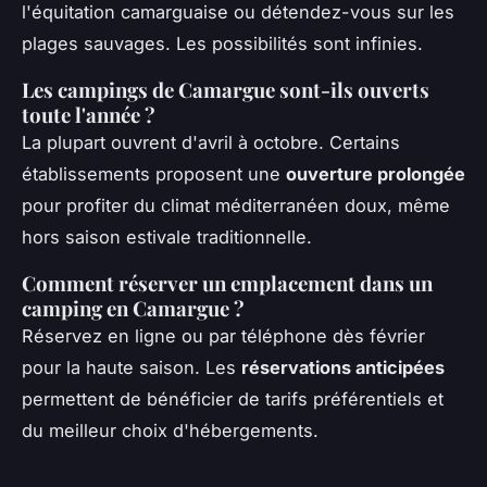
l'équitation camarguaise ou détendez-vous sur les
plages sauvages. Les possibilités sont infinies.
Les campings de Camargue sont-ils ouverts
toute l'année ?
La plupart ouvrent d'avril à octobre. Certains
établissements proposent une
ouverture prolongée
pour profiter du climat méditerranéen doux, même
hors saison estivale traditionnelle.
Comment réserver un emplacement dans un
camping en Camargue ?
Réservez en ligne ou par téléphone dès février
pour la haute saison. Les
réservations anticipées
permettent de bénéficier de tarifs préférentiels et
du meilleur choix d'hébergements.