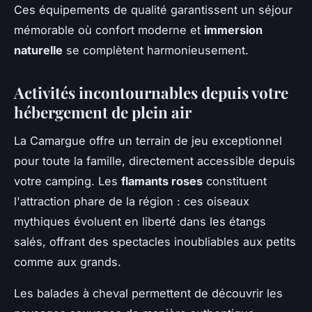
Ces équipements de qualité garantissent un séjour
mémorable où confort moderne et
immersion
naturelle
se complètent harmonieusement.
Activités incontournables depuis votre
hébergement de plein air
La Camargue offre un terrain de jeu exceptionnel
pour toute la famille, directement accessible depuis
votre camping. Les
flamants roses
constituent
l'attraction phare de la région : ces oiseaux
mythiques évoluent en liberté dans les étangs
salés, offrant des spectacles inoubliables aux petits
comme aux grands.
Les balades à cheval permettent de découvrir les