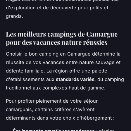
d'exploration et de découverte pour petits et
grands.
Les meilleurs campings de Camargue
pour des vacances nature réussies
Choisir le bon camping en Camargue détermine la
réussite de vos vacances entre nature sauvage et
détente familiale. La région offre une palette
d'établissements aux
standards variés
, du camping
traditionnel aux complexes haut de gamme.
Pour profiter pleinement de votre séjour
camarguais, certains critères s'avèrent
déterminants dans votre choix d'hébergement :