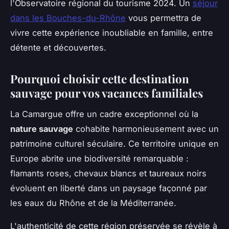
l'Observatoire régional du tourisme 2024. Un
séjour
dans les Bouches-du-Rhône
vous permettra de
vivre cette expérience inoubliable en famille, entre
détente et découvertes.
Pourquoi choisir cette destination
sauvage pour vos vacances familiales
La Camargue offre un cadre exceptionnel où la
nature sauvage
cohabite harmonieusement avec un
patrimoine culturel séculaire. Ce territoire unique en
Europe abrite une biodiversité remarquable :
flamants roses, chevaux blancs et taureaux noirs
évoluent en liberté dans un paysage façonné par
les eaux du Rhône et de la Méditerranée.
L'authenticité de cette région préservée se révèle à