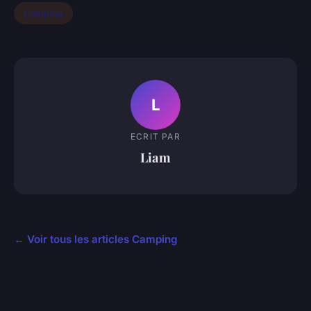
Camping
L
ECRIT PAR
Liam
← Voir tous les articles Camping