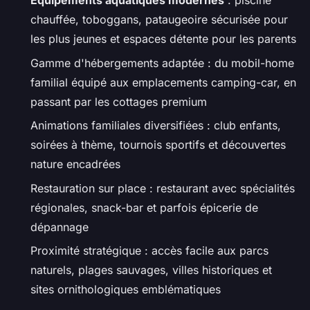
Équipements aquatiques modernes
: piscine
chauffée, toboggans, pataugeoire sécurisée pour
les plus jeunes et espaces détente pour les parents
Gamme d'hébergements adaptée : du mobil-home
familial équipé aux emplacements camping-car, en
passant par les cottages premium
Animations familiales diversifiées : club enfants,
soirées à thème, tournois sportifs et découvertes
nature encadrées
Restauration sur place : restaurant avec spécialités
régionales, snack-bar et parfois épicerie de
dépannage
Proximité stratégique : accès facile aux parcs
naturels, plages sauvages, villes historiques et
sites ornithologiques emblématiques