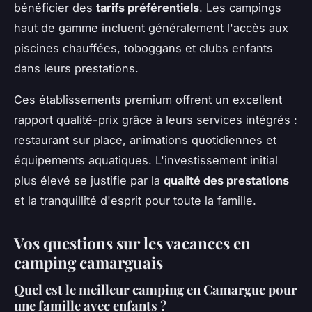
bénéficier des
tarifs préférentiels
. Les campings
haut de gamme incluent généralement l'accès aux
piscines chauffées, toboggans et clubs enfants
dans leurs prestations.
Ces établissements premium offrent un excellent
rapport qualité-prix grâce à leurs services intégrés :
restaurant sur place, animations quotidiennes et
équipements aquatiques. L'investissement initial
plus élevé se justifie par la
qualité des prestations
et la tranquillité d'esprit pour toute la famille.
Vos questions sur les vacances en
camping camarguais
Quel est le meilleur camping en Camargue pour
une famille avec enfants ?