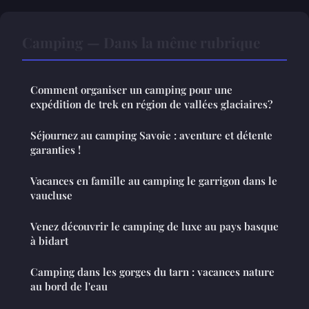
Camping — Dans la même rubrique
Comment organiser un camping pour une
expédition de trek en région de vallées glaciaires?
Séjournez au camping Savoie : aventure et détente
garanties !
Vacances en famille au camping le garrigon dans le
vaucluse
Venez découvrir le camping de luxe au pays basque
à bidart
Camping dans les gorges du tarn : vacances nature
au bord de l'eau