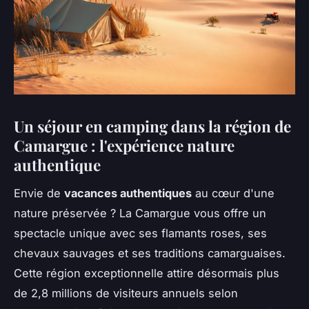
Un séjour en camping dans la région de
Camargue : l'expérience nature
authentique
Envie de
vacances authentiques
au cœur d'une
nature préservée ? La Camargue vous offre un
spectacle unique avec ses flamants roses, ses
chevaux sauvages et ses traditions camarguaises.
Cette région exceptionnelle attire désormais plus
de 2,8 millions de visiteurs annuels selon