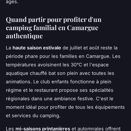
âges.
Quand partir pour profiter d'un
camping familial en Camargue
authentique
La
haute saison estivale
de juillet et août reste la
période phare pour les familles en Camargue. Les
températures avoisinent les 30°C et l'espace
aquatique chauffé bat son plein avec toutes les
animations. Le club enfants fonctionne à plein
régime et le restaurant propose ses spécialités
régionales dans une ambiance festive. C'est le
moment idéal pour profiter de tous les équipements
et services du camping.
Les
mi-saisons printanières
et automnales offrent