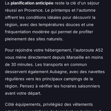
La
planification anticipée
reste la clé d'un séjour
réussi en Provence. Le printemps et l'automne
offrent les conditions idéales pour découvrir la
région, avec des températures douces et une
fréquentation modérée qui permet de profiter
pleinement des sites naturels.
Pour rejoindre votre hébergement, l'autoroute A52
vous mène directement depuis Marseille en moins
de 30 minutes. Les transports en commun
desservent également Aubagne, avec des navettes
régulières vers les principaux campings de la
région. Pensez à vérifier les horaires saisonniers
avant votre départ.
Côté équipements, privilégiez des vêtements