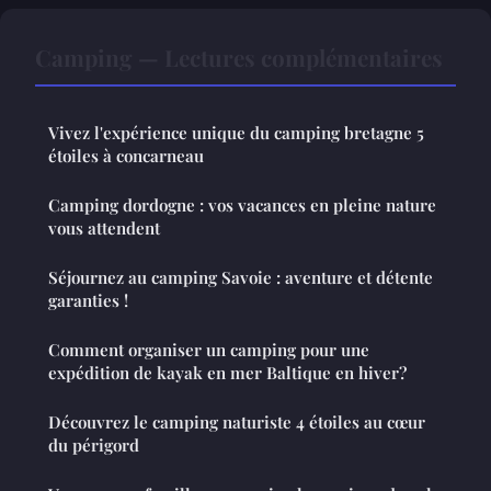
Camping — Lectures complémentaires
Vivez l'expérience unique du camping bretagne 5
étoiles à concarneau
Camping dordogne : vos vacances en pleine nature
vous attendent
Séjournez au camping Savoie : aventure et détente
garanties !
Comment organiser un camping pour une
expédition de kayak en mer Baltique en hiver?
Découvrez le camping naturiste 4 étoiles au cœur
du périgord