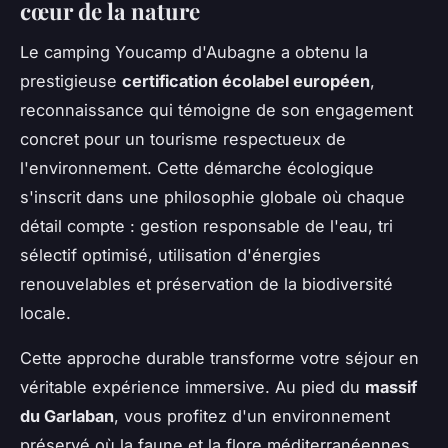
cœur de la nature
Le camping Youcamp d'Aubagne a obtenu la
prestigieuse
certification écolabel européen
,
reconnaissance qui témoigne de son engagement
concret pour un tourisme respectueux de
l'environnement. Cette démarche écologique
s'inscrit dans une philosophie globale où chaque
détail compte : gestion responsable de l'eau, tri
sélectif optimisé, utilisation d'énergies
renouvelables et préservation de la biodiversité
locale.
Cette approche durable transforme votre séjour en
véritable expérience immersive. Au pied du
massif
du Garlaban
, vous profitez d'un environnement
préservé où la faune et la flore méditerranéennes