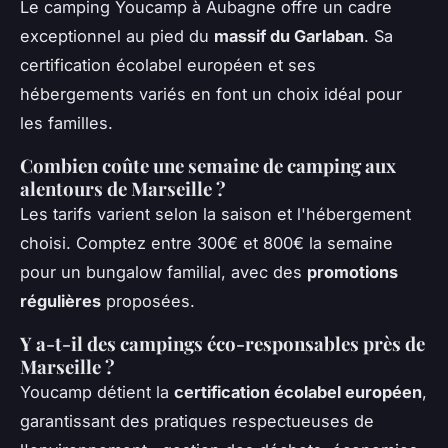
Le camping Youcamp à Aubagne offre un cadre
exceptionnel au pied du
massif du Garlaban
. Sa
certification écolabel européen et ses
hébergements variés en font un choix idéal pour
les familles.
Combien coûte une semaine de camping aux
alentours de Marseille ?
Les tarifs varient selon la saison et l'hébergement
choisi. Comptez entre 300€ et 800€ la semaine
pour un bungalow familial, avec des
promotions
régulières
proposées.
Y a-t-il des campings éco-responsables près de
Marseille ?
Youcamp détient la
certification écolabel européen
,
garantissant des pratiques respectueuses de