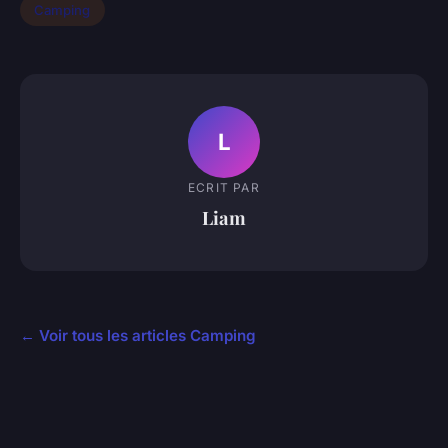
Camping
L
ECRIT PAR
Liam
← Voir tous les articles Camping