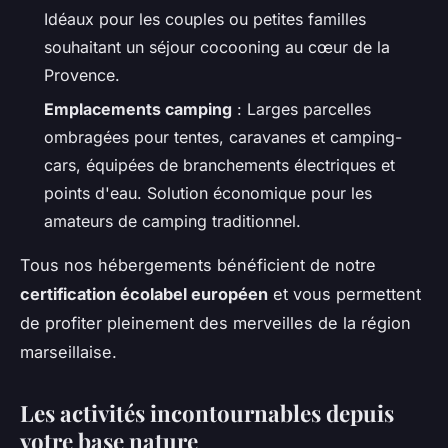
Idéaux pour les couples ou petites familles
souhaitant un séjour cocooning au cœur de la
Provence.
Emplacements camping
: Larges parcelles
ombragées pour tentes, caravanes et camping-
cars, équipées de branchements électriques et
points d'eau. Solution économique pour les
amateurs de camping traditionnel.
Tous nos hébergements bénéficient de notre
certification écolabel européen
et vous permettent
de profiter pleinement des merveilles de la région
marseillaise.
Les activités incontournables depuis
votre base nature