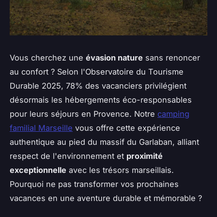
Vous cherchez une
évasion nature
sans renoncer
au confort ? Selon l'Observatoire du Tourisme
Durable 2025, 78% des vacanciers privilégient
désormais les hébergements éco-responsables
pour leurs séjours en Provence. Notre
camping
familial Marseille
vous offre cette expérience
authentique au pied du massif du Garlaban, alliant
respect de l'environnement et
proximité
exceptionnelle
avec les trésors marseillais.
Pourquoi ne pas transformer vos prochaines
vacances en une aventure durable et mémorable ?