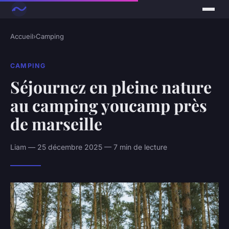
Accueil
›
Camping
CAMPING
Séjournez en pleine nature
au camping youcamp près
de marseille
Liam — 25 décembre 2025 — 7 min de lecture