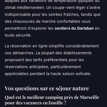
adaptés aux variations de température typiques du
climat méditerranéen. Un coupe-vent léger s'avère
indispensable pour les soirées fraîches, tandis que
des chaussures de marche confortables vous
permettront d'explorer les
sentiers du Garlaban
en
toute sécurité.
La réservation en ligne simplifie considérablement
vos démarches. La plupart des établissements
proposent des tarifs préférentiels pour les
réservations anticipées, particulièrement
appréciables pendant la haute saison estivale.
Vos questions sur ce séjour nature
Quel est le meilleur camping près de Marseille
pour des vacances en famille ?