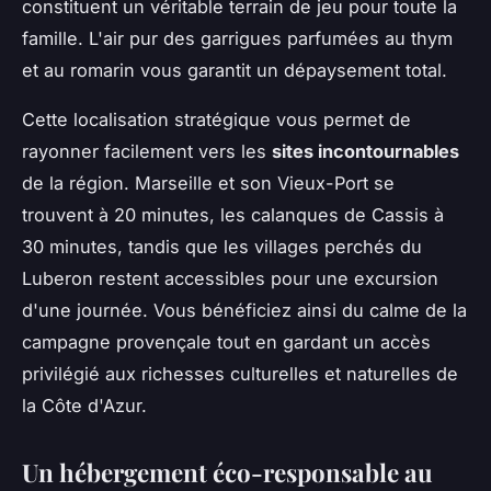
constituent un véritable terrain de jeu pour toute la
famille. L'air pur des garrigues parfumées au thym
et au romarin vous garantit un dépaysement total.
Cette localisation stratégique vous permet de
rayonner facilement vers les
sites incontournables
de la région. Marseille et son Vieux-Port se
trouvent à 20 minutes, les calanques de Cassis à
30 minutes, tandis que les villages perchés du
Luberon restent accessibles pour une excursion
d'une journée. Vous bénéficiez ainsi du calme de la
campagne provençale tout en gardant un accès
privilégié aux richesses culturelles et naturelles de
la Côte d'Azur.
Un hébergement éco-responsable au