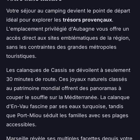
Votre séjour au camping devient le point de départ
idéal pour explorer les
trésors provençaux
.
L'emplacement privilégié d'Aubagne vous offre un
accès direct aux sites emblématiques de la région,
sans les contraintes des grandes métropoles
touristiques.
Les calanques de Cassis se dévoilent à seulement
30 minutes de route. Ces joyaux naturels classés
au patrimoine mondial offrent des panoramas à
couper le souffle sur la Méditerranée. La calanque
d'En-Vau fascine par ses eaux turquoise, tandis
que Port-Miou séduit les familles avec ses plages
accessibles.
Marseille révèle ses multiples facettes depuis votre