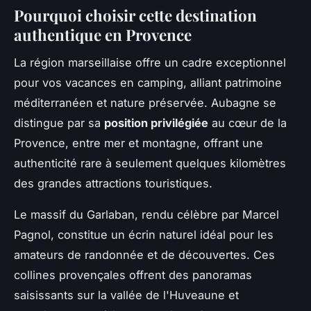
Pourquoi choisir cette destination
authentique en Provence
La région marseillaise offre un cadre exceptionnel
pour vos vacances en camping, alliant patrimoine
méditerranéen et nature préservée. Aubagne se
distingue par sa
position privilégiée
au cœur de la
Provence, entre mer et montagne, offrant une
authenticité rare à seulement quelques kilomètres
des grandes attractions touristiques.
Le massif du Garlaban, rendu célèbre par Marcel
Pagnol, constitue un écrin naturel idéal pour les
amateurs de randonnée et de découvertes. Ces
collines provençales offrent des panoramas
saisissants sur la vallée de l'Huveaune et