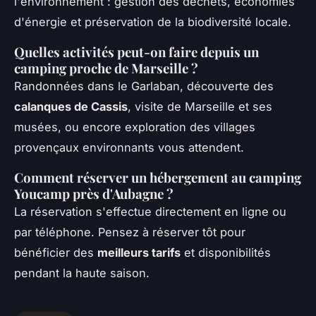
l'environnement : gestion des déchets, économies
d'énergie et préservation de la biodiversité locale.
Quelles activités peut-on faire depuis un
camping proche de Marseille ?
Randonnées dans le Garlaban, découverte des
calanques de Cassis
, visite de Marseille et ses
musées, ou encore exploration des villages
provençaux environnants vous attendent.
Comment réserver un hébergement au camping
Youcamp près d'Aubagne ?
La réservation s'effectue directement en ligne ou
par téléphone. Pensez à réserver tôt pour
bénéficier des
meilleurs tarifs
et disponibilités
pendant la haute saison.