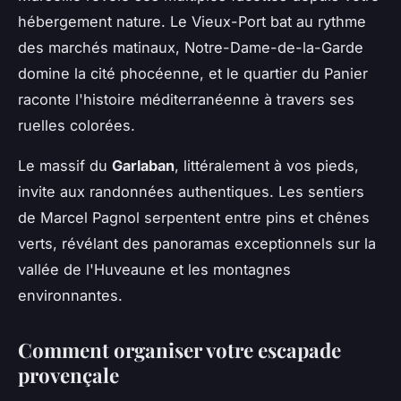
hébergement nature. Le Vieux-Port bat au rythme
des marchés matinaux, Notre-Dame-de-la-Garde
domine la cité phocéenne, et le quartier du Panier
raconte l'histoire méditerranéenne à travers ses
ruelles colorées.
Le massif du
Garlaban
, littéralement à vos pieds,
invite aux randonnées authentiques. Les sentiers
de Marcel Pagnol serpentent entre pins et chênes
verts, révélant des panoramas exceptionnels sur la
vallée de l'Huveaune et les montagnes
environnantes.
Comment organiser votre escapade
provençale