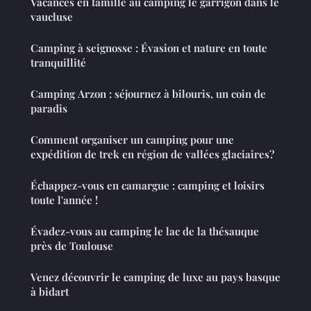
Vacances en famille au camping le garrigon dans le
vaucluse
Camping à seignosse : Évasion et nature en toute
tranquillité
Camping Arzon : séjournez à bilouris, un coin de
paradis
Comment organiser un camping pour une
expédition de trek en région de vallées glaciaires?
Échappez-vous en camargue : camping et loisirs
toute l'année !
Évadez-vous au camping le lac de la thésauque
près de Toulouse
Venez découvrir le camping de luxe au pays basque
à bidart