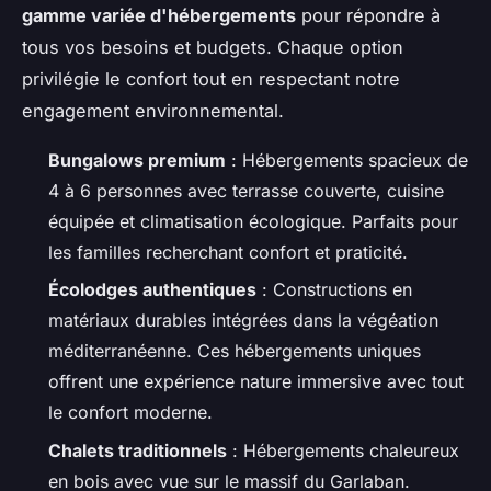
gamme variée d'hébergements
pour répondre à
tous vos besoins et budgets. Chaque option
privilégie le confort tout en respectant notre
engagement environnemental.
Bungalows premium
: Hébergements spacieux de
4 à 6 personnes avec terrasse couverte, cuisine
équipée et climatisation écologique. Parfaits pour
les familles recherchant confort et praticité.
Écolodges authentiques
: Constructions en
matériaux durables intégrées dans la végéation
méditerranéenne. Ces hébergements uniques
offrent une expérience nature immersive avec tout
le confort moderne.
Chalets traditionnels
: Hébergements chaleureux
en bois avec vue sur le massif du Garlaban.