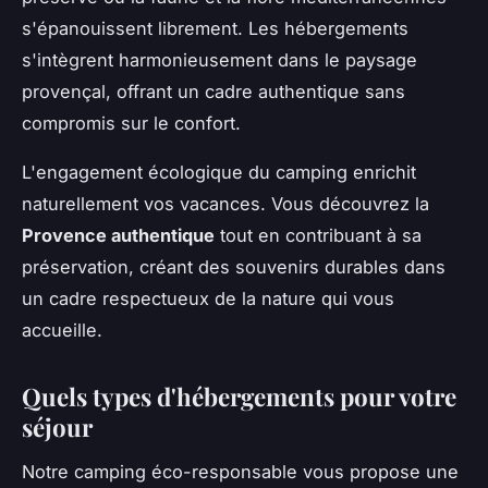
s'épanouissent librement. Les hébergements
s'intègrent harmonieusement dans le paysage
provençal, offrant un cadre authentique sans
compromis sur le confort.
L'engagement écologique du camping enrichit
naturellement vos vacances. Vous découvrez la
Provence authentique
tout en contribuant à sa
préservation, créant des souvenirs durables dans
un cadre respectueux de la nature qui vous
accueille.
Quels types d'hébergements pour votre
séjour
Notre camping éco-responsable vous propose une