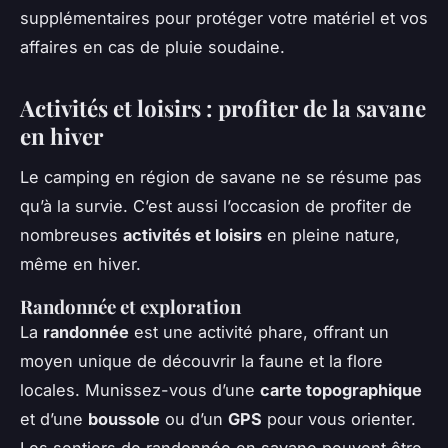
supplémentaires pour protéger votre matériel et vos
affaires en cas de pluie soudaine.
Activités et loisirs : profiter de la savane
en hiver
Le camping en région de savane ne se résume pas
qu’à la survie. C’est aussi l’occasion de profiter de
nombreuses
activités et loisirs
en pleine nature,
même en hiver.
Randonnée et exploration
La
randonnée
est une activité phare, offrant un
moyen unique de découvrir la faune et la flore
locales. Munissez-vous d’une
carte topographique
et d’une
boussole
ou d’un
GPS
pour vous orienter.