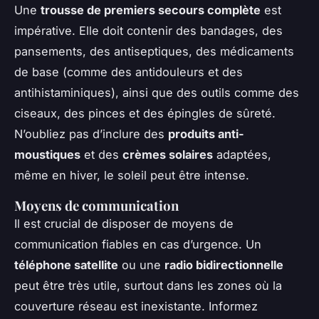
Une
trousse de premiers secours complète
est
impérative. Elle doit contenir des bandages, des
pansements, des antiseptiques, des médicaments
de base (comme des antidouleurs et des
antihistaminiques), ainsi que des outils comme des
ciseaux, des pinces et des épingles de sûreté.
N’oubliez pas d’inclure des
produits anti-
moustiques
et des
crèmes solaires
adaptées,
même en hiver, le soleil peut être intense.
Moyens de communication
Il est crucial de disposer de moyens de
communication fiables en cas d’urgence. Un
téléphone satellite
ou une
radio bidirectionnelle
peut être très utile, surtout dans les zones où la
couverture réseau est inexistante. Informez