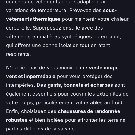
couches de vêtements pour s’adapter aux
variations de température. Prévoyez des
sous-
vêtements thermiques
pour maintenir votre chaleur
corporelle. Superposez ensuite avec des
vêtements en matières synthétiques ou en laine,
qui offrent une bonne isolation tout en étant
respirants.
N’oubliez pas de vous munir d’une
veste coupe-
vent et imperméable
pour vous protéger des
intempéries. Des
gants, bonnets et écharpes
sont
également essentiels pour couvrir les extrémités de
votre corps, particulièrement vulnérables au froid.
Enfin, choisissez des
chaussures de randonnée
robustes
et bien isolées pour affronter les terrains
parfois difficiles de la savane.