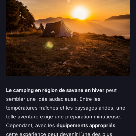
Le camping en région de savane en hiver
peut
sembler une idée audacieuse. Entre les
températures fraîches et les paysages arides, une
telle aventure exige une préparation minutieuse.
Cependant, avec les
équipements appropriés
,
cette expérience peut devenir l’une des plus