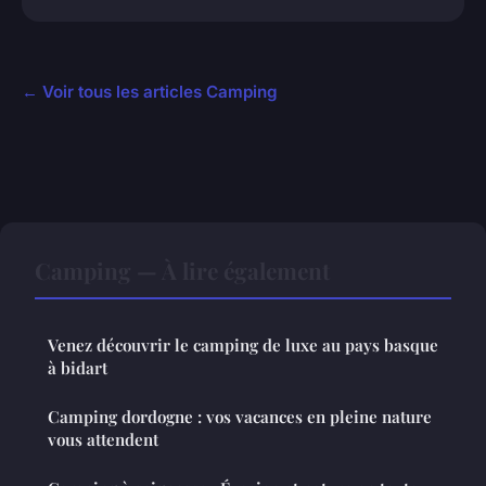
← Voir tous les articles Camping
Camping — À lire également
Venez découvrir le camping de luxe au pays basque
à bidart
Camping dordogne : vos vacances en pleine nature
vous attendent