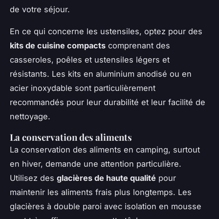
de votre séjour.
En ce qui concerne les ustensiles, optez pour des
kits de cuisine compacts
comprenant des
casseroles, poêles et ustensiles légers et
résistants. Les kits en aluminium anodisé ou en
acier inoxydable sont particulièrement
recommandés pour leur durabilité et leur facilité de
nettoyage.
La conservation des aliments
La conservation des aliments en camping, surtout
en hiver, demande une attention particulière.
Utilisez des
glacières de haute qualité
pour
maintenir les aliments frais plus longtemps. Les
glacières à double paroi avec isolation en mousse