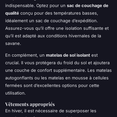
indispensable. Optez pour un
sac de couchage de
qualité
conçu pour des températures basses,
idéalement un sac de couchage d’expédition.
Assurez-vous qu’il offre une isolation suffisante et
qu’il est adapté aux conditions hivernales de la
savane.
En complément, un
matelas de sol isolant
est
crucial. Il vous protégera du froid du sol et ajoutera
une couche de confort supplémentaire. Les matelas
autogonflants ou les matelas en mousse à cellules
fermées sont d’excellentes options pour cette
utilisation.
Vêtements appropriés
En hiver, il est nécessaire de superposer les