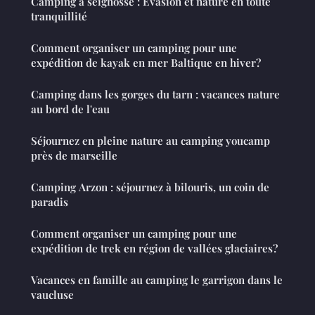
Camping à seignosse : Évasion et nature en toute
tranquillité
Comment organiser un camping pour une
expédition de kayak en mer Baltique en hiver?
Camping dans les gorges du tarn : vacances nature
au bord de l'eau
Séjournez en pleine nature au camping youcamp
près de marseille
Camping Arzon : séjournez à bilouris, un coin de
paradis
Comment organiser un camping pour une
expédition de trek en région de vallées glaciaires?
Vacances en famille au camping le garrigon dans le
vaucluse