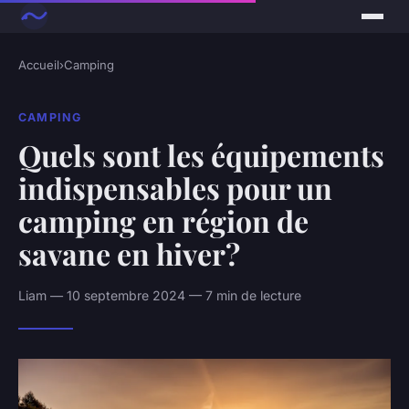
Accueil
›
Camping
CAMPING
Quels sont les équipements
indispensables pour un
camping en région de
savane en hiver?
Liam — 10 septembre 2024 — 7 min de lecture