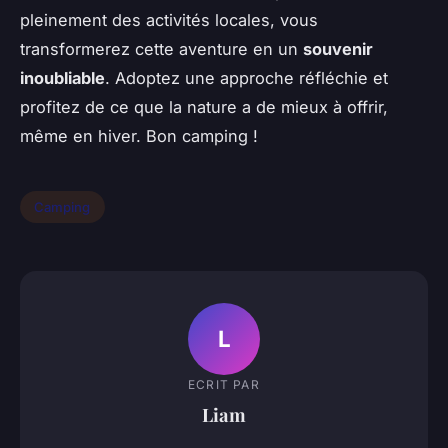
pleinement des activités locales, vous
transformerez cette aventure en un
souvenir
inoubliable
. Adoptez une approche réfléchie et
profitez de ce que la nature a de mieux à offrir,
même en hiver. Bon camping !
Camping
L
ECRIT PAR
Liam