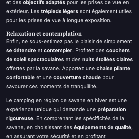
et des
objectifs adaptés
pour les prises de vue en
extérieur. Les
trépieds légers
sont également utiles
pour les prises de vue à longue exposition.
Relaxation et contemplation
Enfin, ne sous-estimez pas le plaisir de simplement
se détendre
et
contempler
. Profitez des
couchers
de soleil spectaculaires
et des
nuits étoilées claires
offertes par la savane. Apportez une
chaise pliante
confortable
et une
couverture chaude
pour
savourer ces moments de tranquillité.
Le camping en région de savane en hiver est une
expérience unique qui demande une
préparation
rigoureuse
. En comprenant les spécificités de la
savane, en choisissant des
équipements de qualité
,
en assurant votre sécurité et en profitant