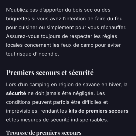
N’oubliez pas d’apporter du bois sec ou des
briquettes si vous avez l’intention de faire du feu
pour cuisiner ou simplement pour vous réchauffer.
Assurez-vous toujours de respecter les règles
locales concernant les feux de camp pour éviter
tout risque d’incendie.
Premiers secours et sécurité
Lors d’un camping en région de savane en hiver, la
sécurité
ne doit jamais être négligée. Les
conditions peuvent parfois être difficiles et
imprévisibles, rendant les
kits de premiers secours
et les mesures de sécurité indispensables.
Trousse de premiers secours