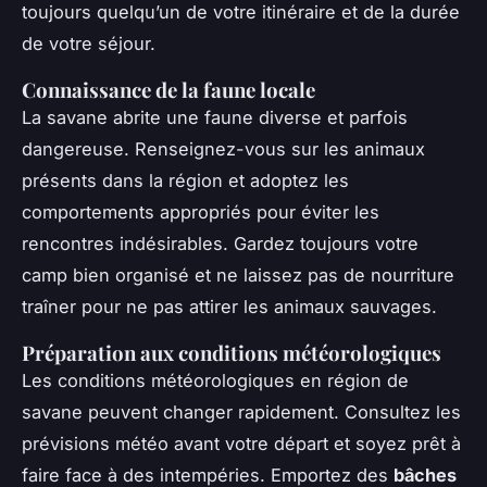
toujours quelqu’un de votre itinéraire et de la durée
de votre séjour.
Connaissance de la faune locale
La savane abrite une faune diverse et parfois
dangereuse. Renseignez-vous sur les animaux
présents dans la région et adoptez les
comportements appropriés pour éviter les
rencontres indésirables. Gardez toujours votre
camp bien organisé et ne laissez pas de nourriture
traîner pour ne pas attirer les animaux sauvages.
Préparation aux conditions météorologiques
Les conditions météorologiques en région de
savane peuvent changer rapidement. Consultez les
prévisions météo avant votre départ et soyez prêt à
faire face à des intempéries. Emportez des
bâches