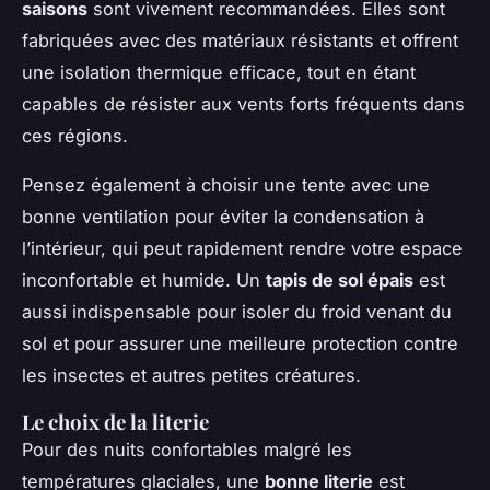
saisons
sont vivement recommandées. Elles sont
fabriquées avec des matériaux résistants et offrent
une isolation thermique efficace, tout en étant
capables de résister aux vents forts fréquents dans
ces régions.
Pensez également à choisir une tente avec une
bonne ventilation pour éviter la condensation à
l’intérieur, qui peut rapidement rendre votre espace
inconfortable et humide. Un
tapis de sol épais
est
aussi indispensable pour isoler du froid venant du
sol et pour assurer une meilleure protection contre
les insectes et autres petites créatures.
Le choix de la literie
Pour des nuits confortables malgré les
températures glaciales, une
bonne literie
est