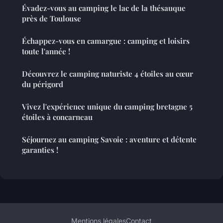
Évadez-vous au camping le lac de la thésauque
près de Toulouse
Échappez-vous en camargue : camping et loisirs
toute l'année !
Découvrez le camping naturiste 4 étoiles au cœur
du périgord
Vivez l'expérience unique du camping bretagne 5
étoiles à concarneau
Séjournez au camping Savoie : aventure et détente
garanties !
Mentions légales
Contact