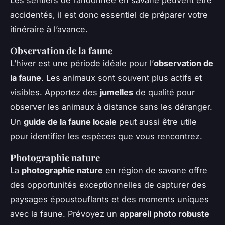
Les sentiers de randonnée en savane peuvent être
accidentés, il est donc essentiel de préparer votre
itinéraire à l’avance.
Observation de la faune
L’hiver est une période idéale pour l’
observation de
la faune
. Les animaux sont souvent plus actifs et
visibles. Apportez des
jumelles
de qualité pour
observer les animaux à distance sans les déranger.
Un
guide de la faune locale
peut aussi être utile
pour identifier les espèces que vous rencontrez.
Photographie nature
La
photographie nature
en région de savane offre
des opportunités exceptionnelles de capturer des
paysages époustouflants et des moments uniques
avec la faune. Prévoyez un
appareil photo robuste