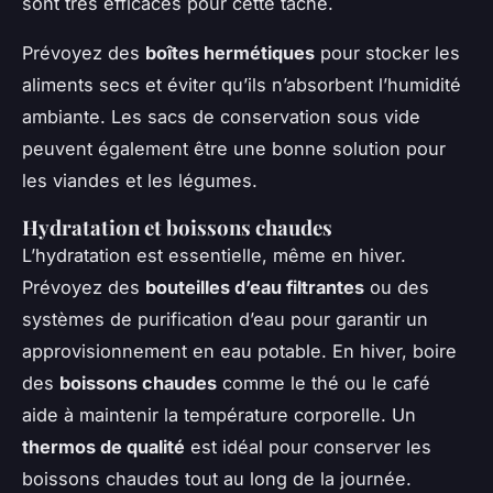
sont très efficaces pour cette tâche.
Prévoyez des
boîtes hermétiques
pour stocker les
aliments secs et éviter qu’ils n’absorbent l’humidité
ambiante. Les sacs de conservation sous vide
peuvent également être une bonne solution pour
les viandes et les légumes.
Hydratation et boissons chaudes
L’hydratation est essentielle, même en hiver.
Prévoyez des
bouteilles d’eau filtrantes
ou des
systèmes de purification d’eau pour garantir un
approvisionnement en eau potable. En hiver, boire
des
boissons chaudes
comme le thé ou le café
aide à maintenir la température corporelle. Un
thermos de qualité
est idéal pour conserver les
boissons chaudes tout au long de la journée.