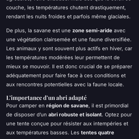
couche, les températures chutent drastiquement,
rendant les nuits froides et parfois même glaciales.
De plus, la savane est une
zone semi-aride
avec
une végétation clairsemée et une faune diversifiée.
Les animaux y sont souvent plus actifs en hiver, car
les températures modérées leur permettent de
mieux se mouvoir. Il est donc crucial de se préparer
adéquatement pour faire face à ces conditions et
aux rencontres potentielles avec la faune locale.
L’importance d’un abri adapté
Pour camper en
région de savane
, il est primordial
de disposer d’un
abri robuste et isolant
. Optez pour
une tente conçue pour résister aux intempéries et
aux températures basses. Les
tentes quatre