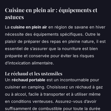
Cuisine en plein air : équipements et
astuces
La
cuisine en plein air
en région de savane en hiver
nécessite des équipements spécifiques. Outre le
plaisir de préparer des repas en pleine nature, il est
essentiel de s’assurer que la nourriture est bien
préparée et conservée pour éviter les risques
d’intoxication alimentaire.
Le réchaud et les ustensiles
Un
réchaud portable
est un incontournable pour
cuisiner en camping. Choisissez un réchaud à gaz
ou à alcool, facile à transporter et à utiliser même
en conditions venteuses. Assurez-vous d’avoir
suffisamment de combustible pour toute la durée